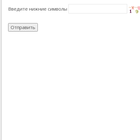
Введите нижние символы
Отправить