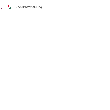
(обязательно)