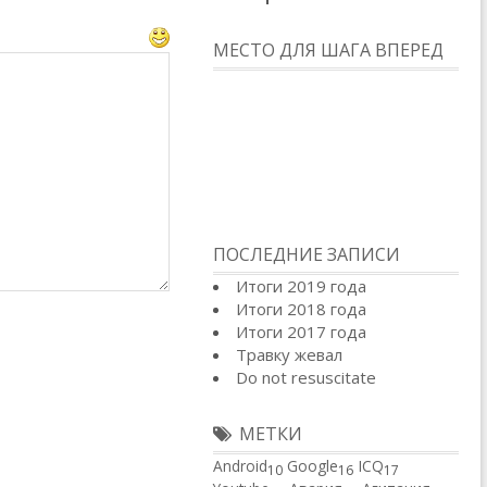
МЕСТО ДЛЯ ШАГА ВПЕРЕД
ПОСЛЕДНИЕ ЗАПИСИ
Итоги 2019 года
Итоги 2018 года
Итоги 2017 года
Травку жевал
Do not resuscitate
МЕТКИ
Android
Google
ICQ
10
16
17