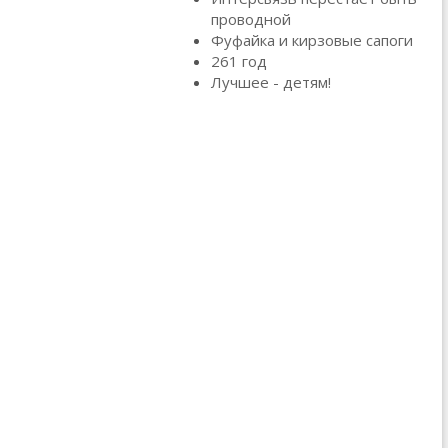
проводной
Фуфайка и кирзовые сапоги
261 год
Лучшее - детям!