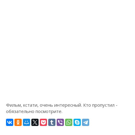
Фильм, кстати, очень интересный. Кто пропустил -
обязательно посмотрите.