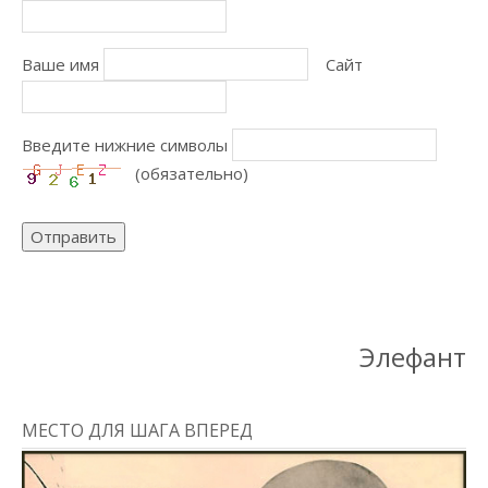
Ваше имя
Сайт
Введите нижние символы
(обязательно)
Отправить
Элефант
МЕСТО ДЛЯ ШАГА ВПЕРЕД