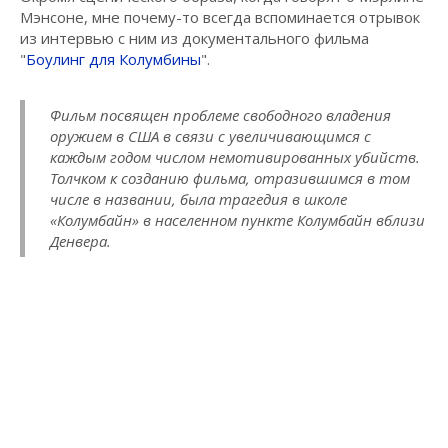
Мэнсоне, мне почему-то всегда вспоминается отрывок
из интервью с ним из документального фильма
"
Боулинг для Колумбины
".
Фильм посвящен проблеме свободного владения
оружием в США в связи с увеличивающимся с
каждым годом числом немотивированных убийств.
Толчком к созданию фильма, отразившимся в том
числе в названии, была трагедия в школе
«Колумбайн» в населенном пункте Колумбайн вблизи
Денвера.