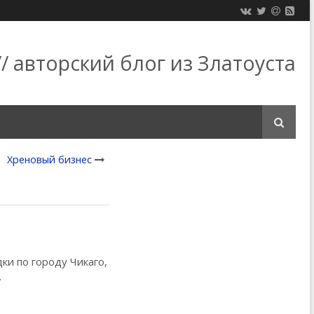
/ авторский блог из Златоуста
Хреновый бизнес
ки по городу Чикаго,
.