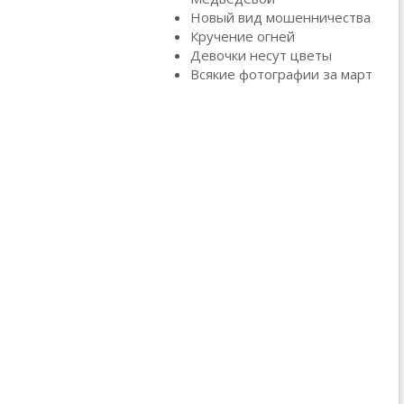
Новый вид мошенничества
Кручение огней
Девочки несут цветы
Всякие фотографии за март