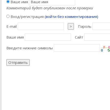
Ваше имя
Комментарий будет опубликован после проверки
Вход/регистрация
(войти без комментирования)
E-mail
>
Пароль
Ваше имя
Сайт
Введите нижние символы
Отправить