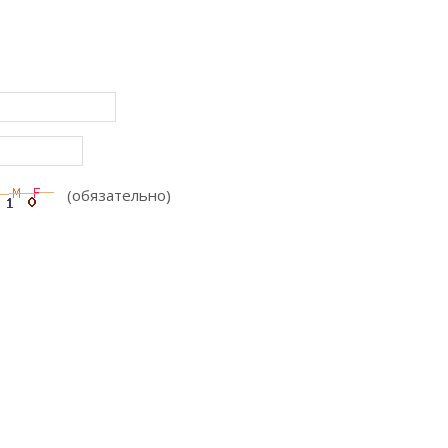
(обязательно)