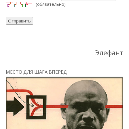
(обязательно)
Отправить
Элефант
МЕСТО ДЛЯ ШАГА ВПЕРЕД