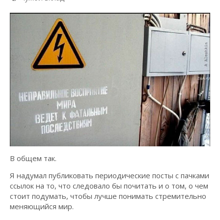
В общем так.
Я надумал публиковать периодические посты с пачками
ссылок на то, что следовало бы почитать и о том, о чем
стоит подумать, чтобы лучше понимать стремительно
меняющийся мир.