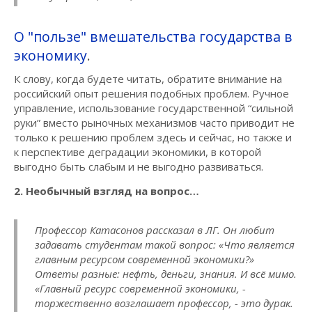
О "пользе" вмешательства государства в
экономику
.
К слову, когда будете читать, обратите внимание на
российский опыт решения подобных проблем. Ручное
управление, использование государственной “сильной
руки” вместо рыночных механизмов часто приводит не
только к решению проблем здесь и сейчас, но также и
к перспективе деградации экономики, в которой
выгодно быть слабым и не выгодно развиваться.
2. Необычный взгляд на вопрос…
Профессор Катасонов рассказал в ЛГ. Он любит
задавать студентам такой вопрос: «Что является
главным ресурсом современной экономики?»
Ответы разные: нефть, деньги, знания. И всё мимо.
«Главный ресурс современной экономики, -
торжественно возглашает профессор, - это дурак.