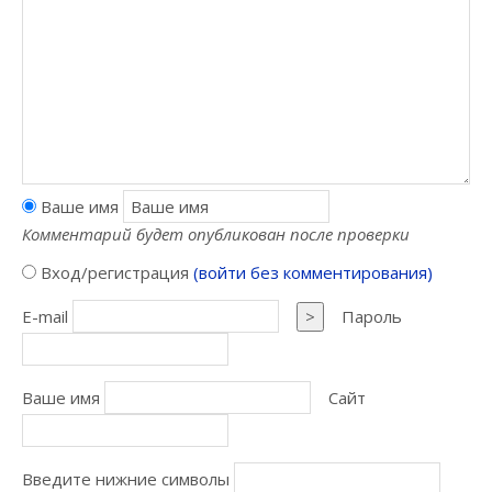
Ваше имя
Комментарий будет опубликован после проверки
Вход/регистрация
(войти без комментирования)
E-mail
>
Пароль
Ваше имя
Сайт
Введите нижние символы