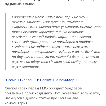
здравый смысл.
Современные магазинные помидоры не очень
вкусные. Многие их заслуженно называют
«картонными». Можно даже услышать мнение, что
такая вкусовая характеристика появилась
вследствие генной модификации. Это неверно.
Генно-модифицированных помидоров в продаже
сегодня вы не найдете, магазинные невкусные
помидоры – натуральнее некуда. Все могло бы быть
по-другому и наша жизнь могла бы быть немножко
вкуснее, но общество сделало свой выбор в пользу
вкуса «картона».
"Сломанные" гены и невкусные помидоры
.
Слепой страх перед ГМО рождает бредовое
понимание происходящего. Вот, буквально только что,
наткнулся в другой статье про ГМО на два
комментария.