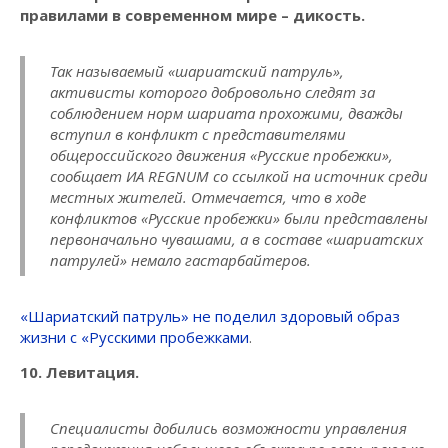
правилами в современном мире – дикость.
Так называемый «шариатский патруль»,
активисты которого добровольно следят за
соблюдением норм шариата прохожими, дважды
вступил в конфликт с представителями
общероссийского движения «Русские пробежки»,
сообщает ИА REGNUM со ссылкой на источник среди
местных жителей. Отмечается, что в ходе
конфликтов «Русские пробежки» были представлены
первоначально чувашами, а в составе «шариатских
патрулей» немало гастарбайтеров.
«Шариатский патруль» не поделил здоровый образ
жизни с «Русскими пробежками
.
10. Левитация.
Специалисты добились возможности управления