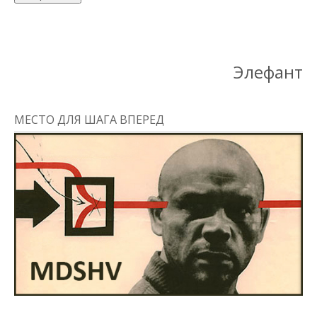
Элефант
МЕСТО ДЛЯ ШАГА ВПЕРЕД