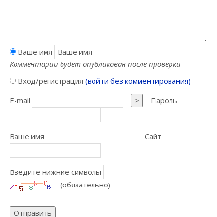
Ваше имя
Комментарий будет опубликован после проверки
Вход/регистрация
(войти без комментирования)
E-mail
>
Пароль
Ваше имя
Сайт
Введите нижние символы
(обязательно)
Отправить