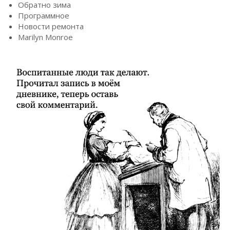
Обратно зима
Программное
Новости ремонта
Marilyn Monroe