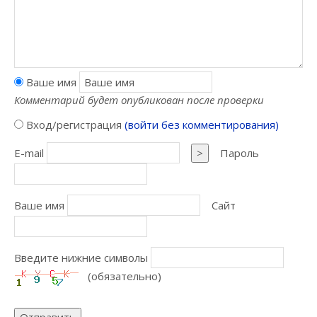
Ваше имя
Комментарий будет опубликован после проверки
Вход/регистрация
(войти без комментирования)
E-mail
>
Пароль
Ваше имя
Сайт
Введите нижние символы
(обязательно)