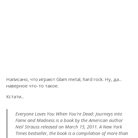
Написано, что играют Glam metal, hard rock. Ну, да...
наверное что-то такое.
Кстати...
Everyone Loves You When You're Dead: Journeys into
Fame and Madness is a book by the American author
Neil Strauss released on March 15, 2011. A New York
Times bestseller, the book is a compilation of more than