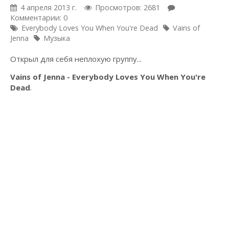
4 апреля 2013 г.
Просмотров: 2681
Комментарии: 0
Everybody Loves You When You're Dead
Vains of
Jenna
Музыка
Открыл для себя неплохую группу...
Vains of Jenna - Everybody Loves You When You're
Dead
.