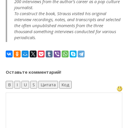
200 interviews from the author’s career as a pop culture
journalist.
To construct the book, Strauss visited his original
interview recordings, notes, and transcripts and selected
the often unpublished moments from the three
thousand-something interviews conducted for various
periodicals.
Оставьте комментарий!
B
I
U
S
Цитата
Код