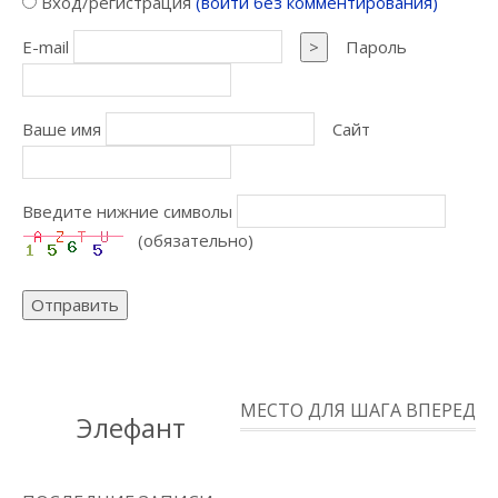
Вход/регистрация
(войти без комментирования)
E-mail
>
Пароль
Ваше имя
Сайт
Введите нижние символы
(обязательно)
Отправить
МЕСТО ДЛЯ ШАГА ВПЕРЕД
Элефант