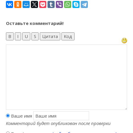
Оставьте комментарий!
B
I
U
S
Цитата
Код
Ваше имя
Комментарий будет опубликован после проверки