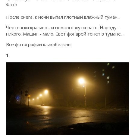
Фото
После снега, к ночи выпал плотный влажный туман...
Чертовски красиво... и немного жутковато. Народу -
никого. Машин - мало. Свет фонарей тонет в тумане...
Все фотографии кликабельны.
1
.