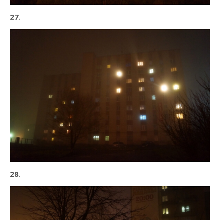
27
.
28
.