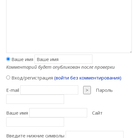
Ваше имя
Комментарий будет опубликован после проверки
Вход/регистрация
(войти без комментирования)
E-mail
>
Пароль
Ваше имя
Сайт
Введите нижние символы