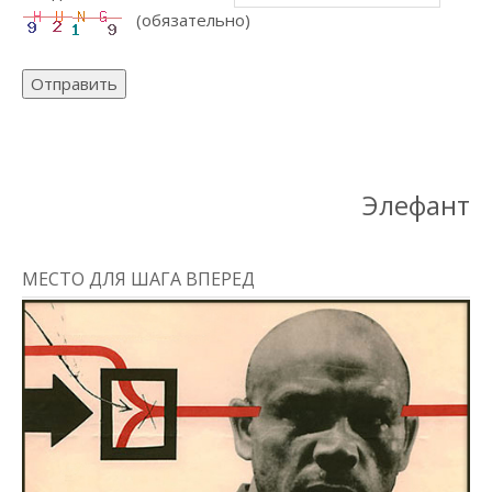
(обязательно)
Отправить
Элефант
МЕСТО ДЛЯ ШАГА ВПЕРЕД