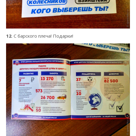
12
. С барского плеча! Подарки!