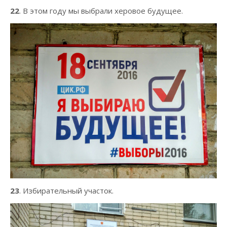
22
. В этом году мы выбрали херовое будущее.
23
. Избирательный участок.