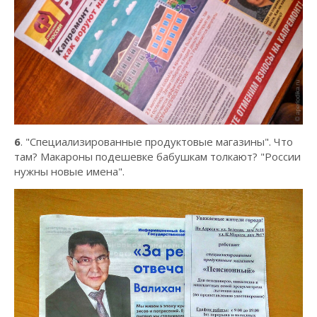
6
. "Специализированные продуктовые магазины". Что
там? Макароны подешевке бабушкам толкают? "России
нужны новые имена".