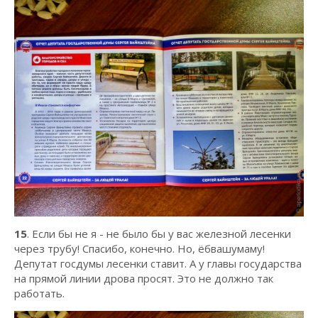
15
. Если бы не я - не было бы у вас железной лесенки
через трубу! Спасибо, конечно. Но, ёбвашумаму!
Депутат госдумы лесенки ставит. А у главы государства
на прямой линии дрова просят. Это не должно так
работать.