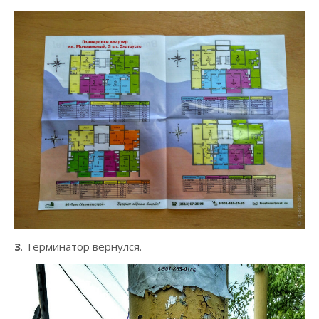
3
. Терминатор вернулся.