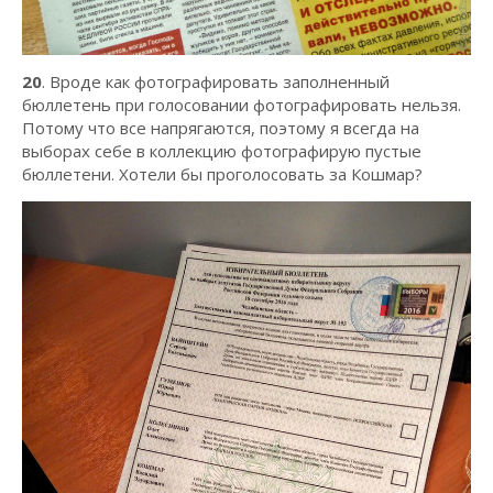
20
. Вроде как фотографировать заполненный
бюллетень при голосовании фотографировать нельзя.
Потому что все напрягаются, поэтому я всегда на
выборах себе в коллекцию фотографирую пустые
бюллетени. Хотели бы проголосовать за Кошмар?