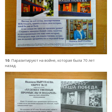
10
. Паразитируют на войне, которая была 70 лет
назад.