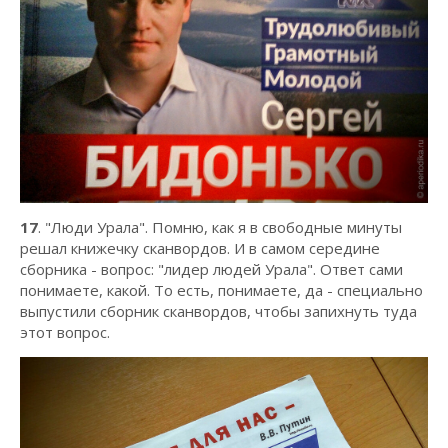
17
. "Люди Урала". Помню, как я в свободные минуты
решал книжечку сканвордов. И в самом середине
сборника - вопрос: "лидер людей Урала". Ответ сами
понимаете, какой. То есть, понимаете, да - специально
выпустили сборник сканвордов, чтобы запихнуть туда
этот вопрос.