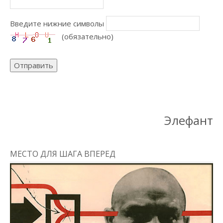
Введите нижние символы
(обязательно)
Отправить
Элефант
МЕСТО ДЛЯ ШАГА ВПЕРЕД