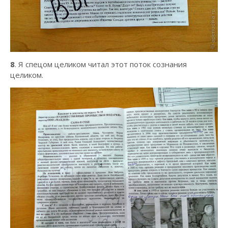
8
. Я спецом целиком читал этот поток сознания
целиком.