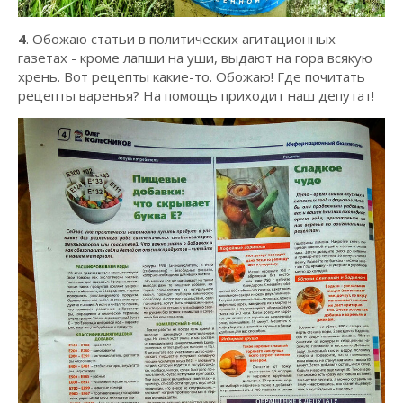
4
. Обожаю статьи в политических агитационных
газетах - кроме лапши на уши, выдают на гора всякую
хрень. Вот рецепты какие-то. Обожаю! Где почитать
рецепты варенья? На помощь приходит наш депутат!