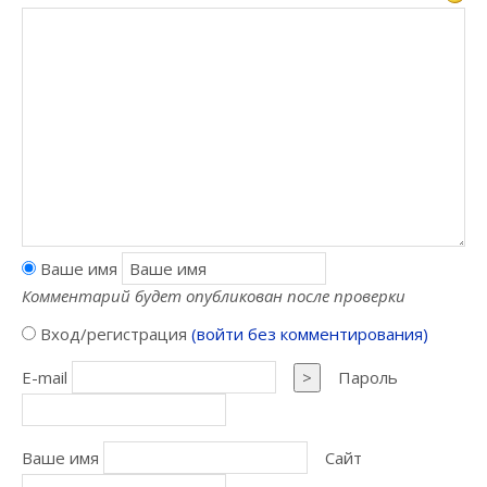
Ваше имя
Комментарий будет опубликован после проверки
Вход/регистрация
(войти без комментирования)
E-mail
>
Пароль
Ваше имя
Сайт