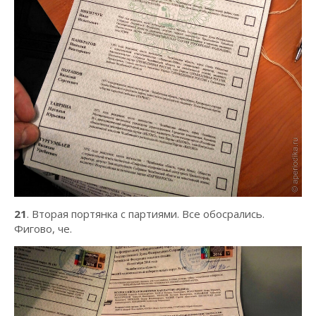
21
. Вторая портянка с партиями. Все обосрались.
Фигово, че.