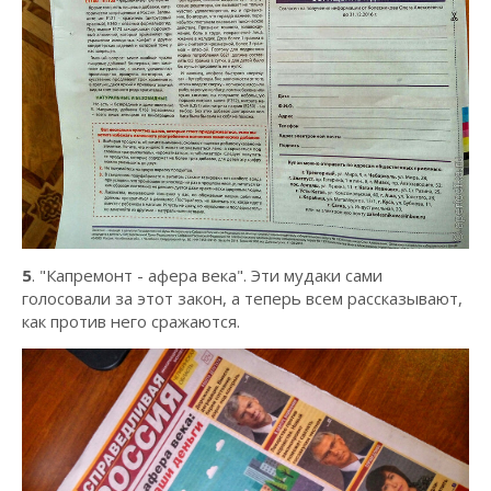
5
. "Капремонт - афера века". Эти мудаки сами
голосовали за этот закон, а теперь всем рассказывают,
как против него сражаются.