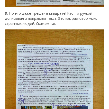
9
. Но это даже трешак в квадрате! Кто-то ручкой
дописывал и поправлял текст. Это как разговор ммм..
странных людей. Скажем так.