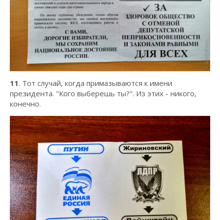
11
. Тот случай, когда примазываются к имени
президента. "Кого выберешь ты?". Из этих - никого,
конечно.