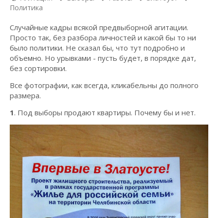
Политика
Случайные кадры всякой предвыборной агитации.
Просто так, без разбора личностей и какой бы то ни
было политики. Не сказал бы, что тут подробно и
объемно. Но урывками - пусть будет, в порядке дат,
без сортировки.
Все фотографии, как всегда, кликабельны до полного
размера.
1
. Под выборы продают квартиры. Почему бы и нет.