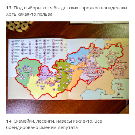
13
. Под выборы хотя бы детских городков понаделали.
Хоть какая-то польза.
14
. Скамейки, лесенки, навесы какие-то. Все
брендировано именем депутата.