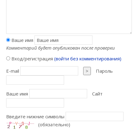
Ваше имя
Комментарий будет опубликован после проверки
Вход/регистрация
(войти без комментирования)
E-mail
>
Пароль
Ваше имя
Сайт
Введите нижние символы
(обязательно)