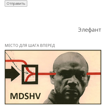
Отправить
Элефант
МЕСТО ДЛЯ ШАГА ВПЕРЕД