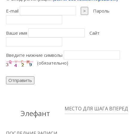
E-mail
>
Пароль
Ваше имя
Сайт
Введите нижние символы
(обязательно)
Отправить
МЕСТО ДЛЯ ШАГА ВПЕРЕД
Элефант
ПОСЛЕДНИЕ ЗАПИСИ