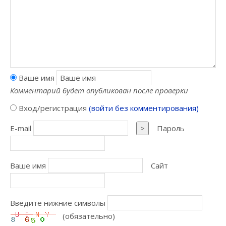
Ваше имя
Комментарий будет опубликован после проверки
Вход/регистрация
(войти без комментирования)
E-mail
>
Пароль
Ваше имя
Сайт
Введите нижние символы
(обязательно)