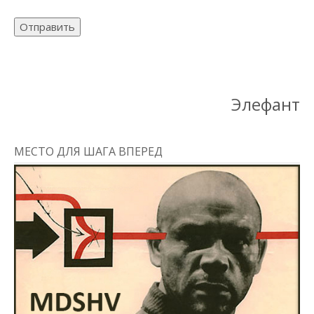
Отправить
Элефант
МЕСТО ДЛЯ ШАГА ВПЕРЕД