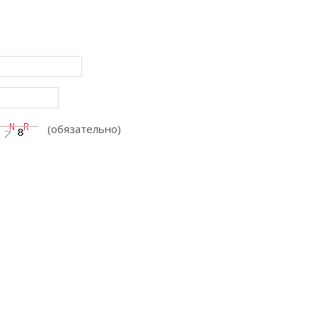
(обязательно)