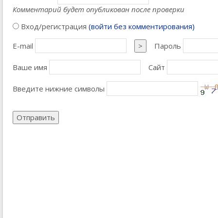
Комментарий будет опубликован после проверки
Вход/регистрация
(войти без комментирования)
E-mail
>
Пароль
Ваше имя
Сайт
Введите нижние символы
Отправить