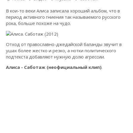
В кои-то веки Алиса записала хороший альбом, что в
период активного гниения так называемого русского
рока, больше похоже на чудо.
Отход от православно-джедайской баланды звучит в
ушах более жестко и резко, а нотки политического
подтекста добавляют нужную долю агрессии.
Алиса - Саботаж (неофициальный клип)
.