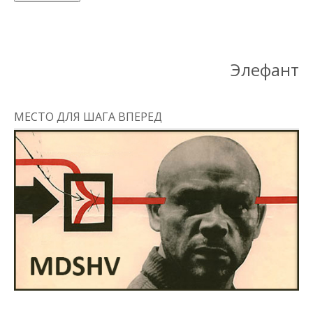
Элефант
МЕСТО ДЛЯ ШАГА ВПЕРЕД