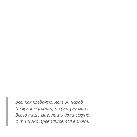
Все, как когда-то, лет 30 назад,
По кухням ропот, по улицам мат.
Всего лишь миг, лишь доли секунд,
И тишина превращается в бунт.