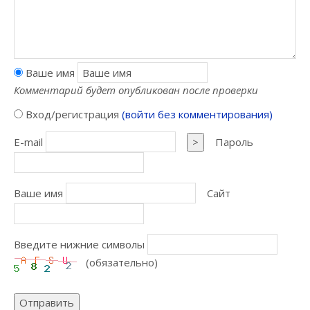
Ваше имя
Комментарий будет опубликован после проверки
Вход/регистрация
(войти без комментирования)
E-mail
>
Пароль
Ваше имя
Сайт
Введите нижние символы
(обязательно)
Отправить