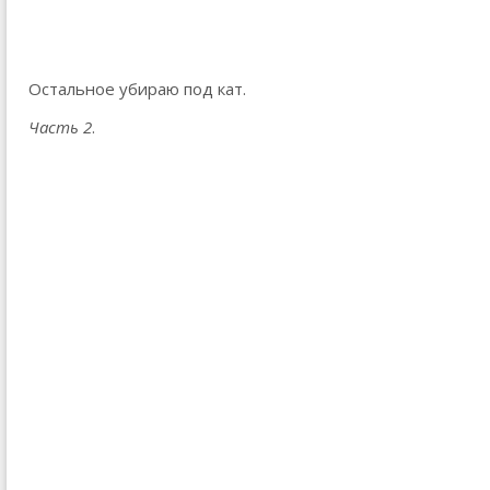
Остальное убираю под кат.
Часть 2
.