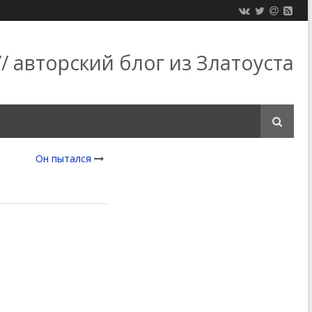
/ авторский блог из Златоуста
Он пытался