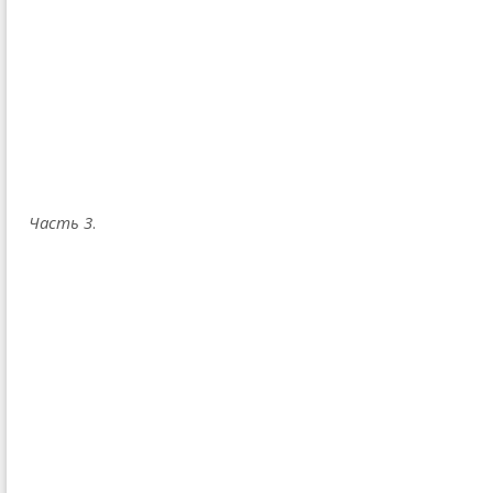
Часть 3
.