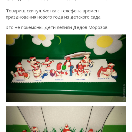
Товарищ скинул. Фотка с телефона времен
празднования нового года из детского сада.
Это не покемоны. Дети лепили Дедов Морозов.