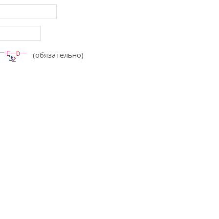
(обязательно)