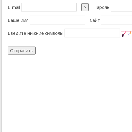
E-mail
>
Пароль
Ваше имя
Сайт
Введите нижние символы
Отправить