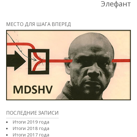
Элефант
МЕСТО ДЛЯ ШАГА ВПЕРЕД
ПОСЛЕДНИЕ ЗАПИСИ
Итоги 2019 года
Итоги 2018 года
Итоги 2017 года