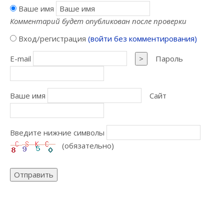
Ваше имя
Комментарий будет опубликован после проверки
Вход/регистрация
(войти без комментирования)
E-mail
>
Пароль
Ваше имя
Сайт
Введите нижние символы
(обязательно)
Отправить