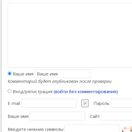
Ваше имя
Комментарий будет опубликован после проверки
Вход/регистрация
(войти без комментирования)
E-mail
>
Пароль
Ваше имя
Сайт
Введите нижние символы