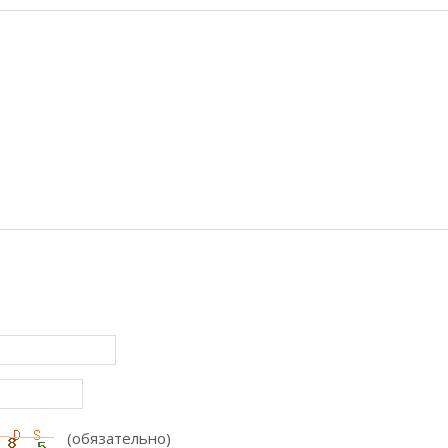
(обязательно)