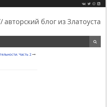
/ авторский блог из Златоуста
ельности. Часть 2