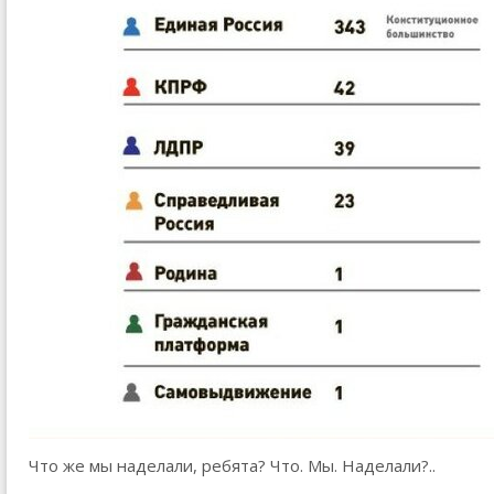
Что же мы наделали, ребята? Что. Мы. Наделали?..