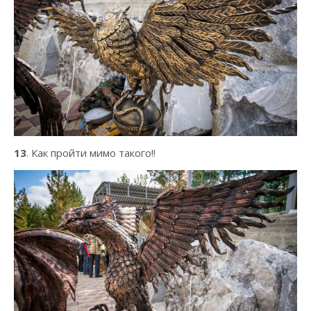
13
. Как пройти мимо такого!!