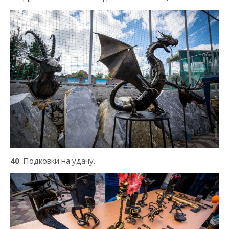
40
. Подковки на удачу.