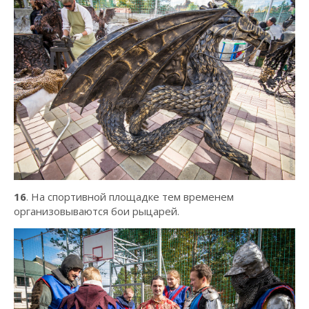
16
. На спортивной площадке тем временем
организовываются бои рыцарей.