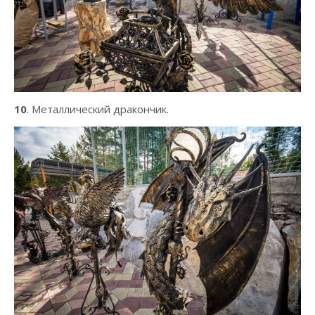
10
. Металлический дракончик.