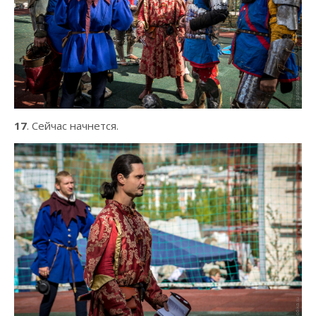
17
. Сейчас начнется.