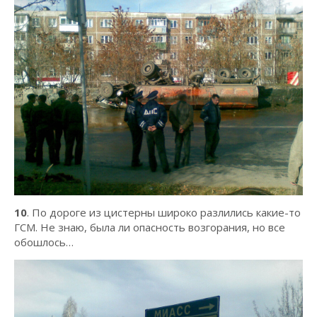
10
. По дороге из цистерны широко разлились какие-то
ГСМ. Не знаю, была ли опасность возгорания, но все
обошлось…