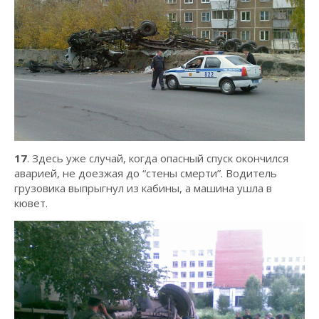
17
. Здесь уже случай, когда опасный спуск окончился
аварией, не доезжая до “стены смерти”. Водитель
грузовика выпрыгнул из кабины, а машина ушла в
кювет.