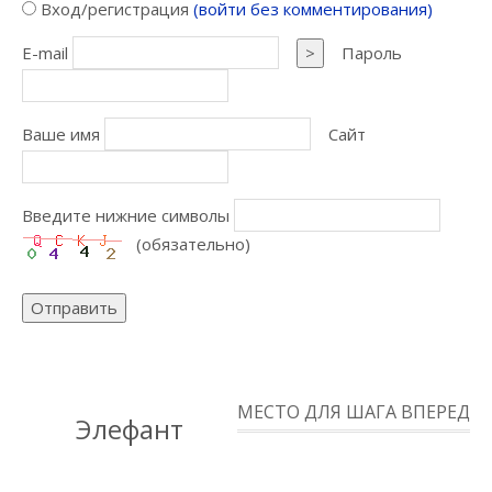
Вход/регистрация
(войти без комментирования)
E-mail
>
Пароль
Ваше имя
Сайт
Введите нижние символы
(обязательно)
Отправить
МЕСТО ДЛЯ ШАГА ВПЕРЕД
Элефант