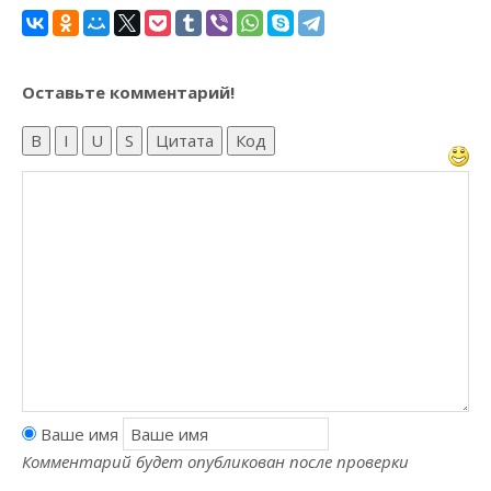
Оставьте комментарий!
B
I
U
S
Цитата
Код
Ваше имя
Комментарий будет опубликован после проверки