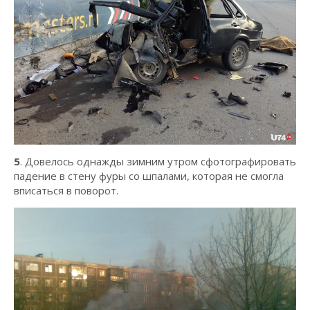
5
. Довелось однажды зимним утром сфотографировать
падение в стену фуры со шпалами, которая не смогла
вписаться в поворот.