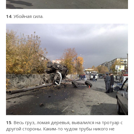
14
. Убойная сила.
15
. Весь груз, ломая деревья, вывалился на тротуар с
другой стороны. Каким-то чудом трубы никого не