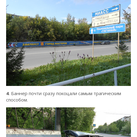
4
. Баннер почти сразу покоцали самым трагическим
способом.