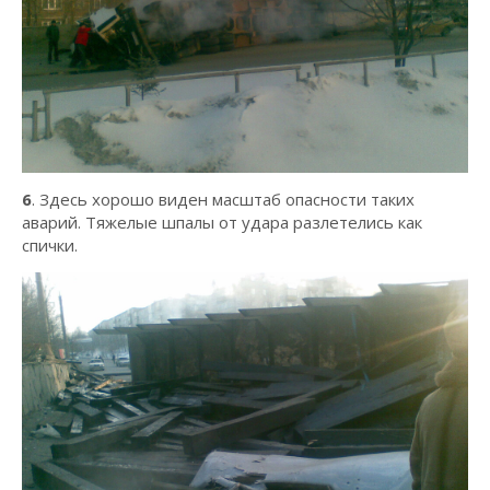
6
. Здесь хорошо виден масштаб опасности таких
аварий. Тяжелые шпалы от удара разлетелись как
спички.