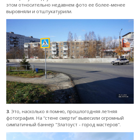
этом относительно недавнем фото ее более-менее
выровняли и отштукатурили.
3
. Это, насколько я помню, прошлогодняя летняя
фотография. На “стене смерти” вывесили огромный
симпатичный баннер "Златоуст - город мастеров".