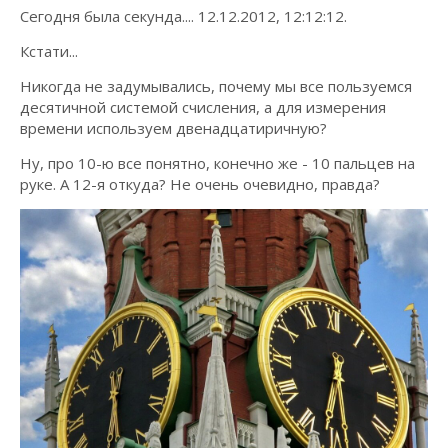
Сегодня была секунда.... 12.12.2012, 12:12:12.
Кстати...
Никогда не задумывались, почему мы все пользуемся
десятичной системой счисления, а для измерения
времени используем двенадцатиричную?
Ну, про 10-ю все понятно, конечно же - 10 пальцев на
руке. А 12-я откуда? Не очень очевидно, правда?