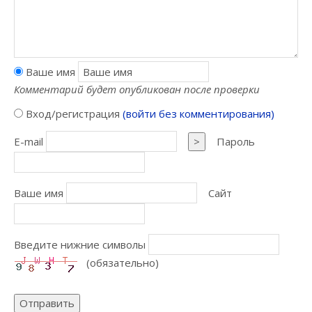
Ваше имя
Комментарий будет опубликован после проверки
Вход/регистрация
(войти без комментирования)
E-mail
>
Пароль
Ваше имя
Сайт
Введите нижние символы
(обязательно)
Отправить