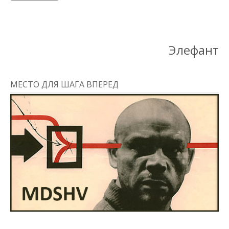
Элефант
МЕСТО ДЛЯ ШАГА ВПЕРЕД