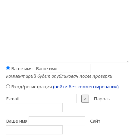
Ваше имя
Комментарий будет опубликован после проверки
Вход/регистрация
(войти без комментирования)
E-mail
>
Пароль
Ваше имя
Сайт