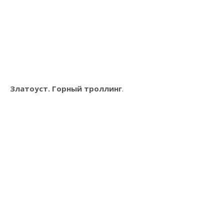
Златоуст. Горный троллинг
.