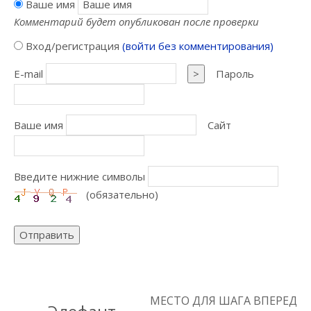
Ваше имя
Комментарий будет опубликован после проверки
Вход/регистрация
(войти без комментирования)
E-mail
>
Пароль
Ваше имя
Сайт
Введите нижние символы
(обязательно)
Отправить
МЕСТО ДЛЯ ШАГА ВПЕРЕД