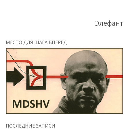
Элефант
МЕСТО ДЛЯ ШАГА ВПЕРЕД
ПОСЛЕДНИЕ ЗАПИСИ