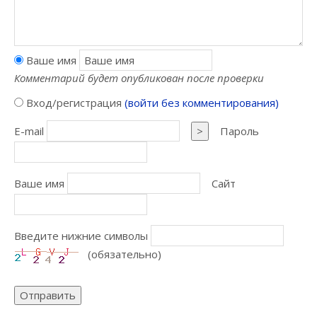
Ваше имя
Комментарий будет опубликован после проверки
Вход/регистрация
(войти без комментирования)
E-mail
>
Пароль
Ваше имя
Сайт
Введите нижние символы
(обязательно)
Отправить