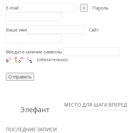
E-mail
>
Пароль
Ваше имя
Сайт
Введите нижние символы
(обязательно)
Отправить
МЕСТО ДЛЯ ШАГА ВПЕРЕД
Элефант
ПОСЛЕДНИЕ ЗАПИСИ