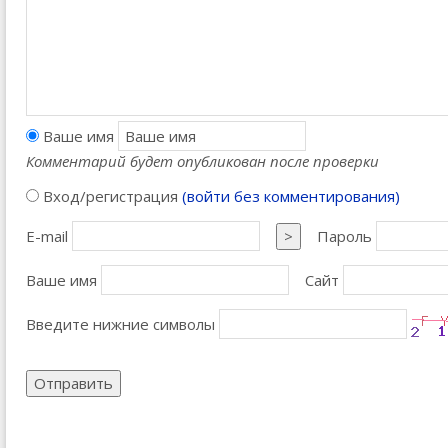
Ваше имя
Комментарий будет опубликован после проверки
Вход/регистрация
(войти без комментирования)
E-mail
>
Пароль
Ваше имя
Сайт
Введите нижние символы
Отправить