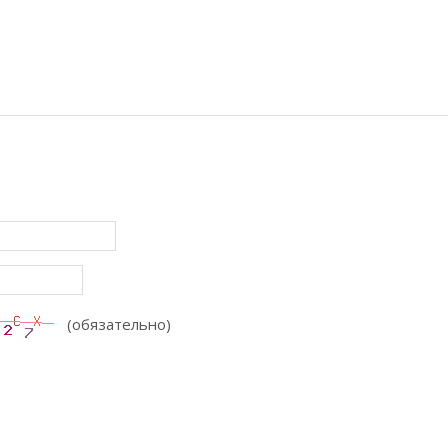
(обязательно)