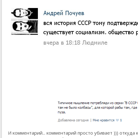
И комментарий... комментарий просто убивает ))) откуда 