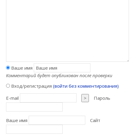
Ваше имя
Комментарий будет опубликован после проверки
Вход/регистрация
(войти без комментирования)
E-mail
>
Пароль
Ваше имя
Сайт