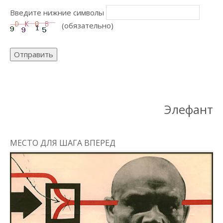
Введите нижние символы
(обязательно)
Отправить
Элефант
МЕСТО ДЛЯ ШАГА ВПЕРЕД