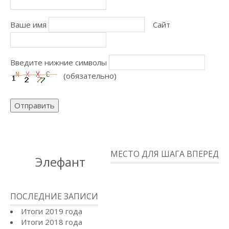
Ваше имя
Сайт
Введите нижние символы
(обязательно)
Отправить
МЕСТО ДЛЯ ШАГА ВПЕРЕД
Элефант
ПОСЛЕДНИЕ ЗАПИСИ
Итоги 2019 года
Итоги 2018 года