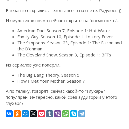
Внезапно открылись сезоны всего на свете. Радуюсь ))
Из мультиков прямо сейчас открыты на “посмотреть”…
American Dad. Season 7, Episode 1: Hot Water
Family Guy. Season 10, Episode 1: Lottery Fever
The Simpsons. Season 23, Episode 1: The Falcon and
the D'ohman
The Cleveland Show. Season 3, Episode 1: BFFs
Из сериалов уже поперли…
The Big Bang Theory. Season 5
How I Met Your Mother. Season 7
А по телеку, говорят, сейчас какой-то "Глухарь"
популярен. Интересно, какой срез аудитории у этого
глухаря?