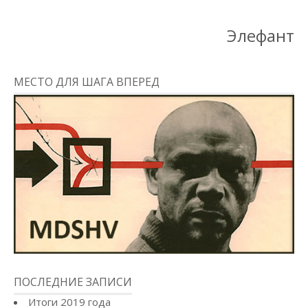
Элефант
МЕСТО ДЛЯ ШАГА ВПЕРЕД
ПОСЛЕДНИЕ ЗАПИСИ
Итоги 2019 года