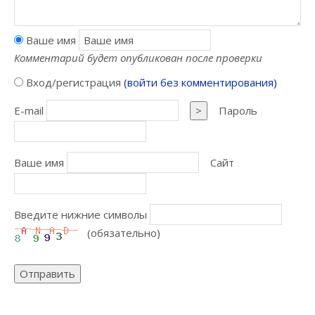
Ваше имя
Комментарий будет опубликован после проверки
Вход/регистрация
(войти без комментирования)
E-mail
>
Пароль
Ваше имя
Сайт
Введите нижние символы
(обязательно)
Отправить