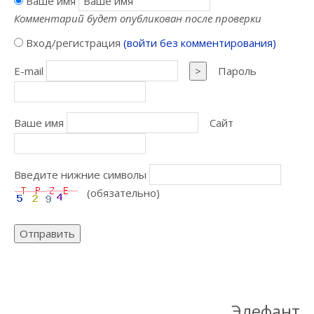
Ваше имя
Комментарий будет опубликован после проверки
Вход/регистрация
(войти без комментирования)
E-mail
>
Пароль
Ваше имя
Сайт
Введите нижние символы
(обязательно)
Отправить
Элефант