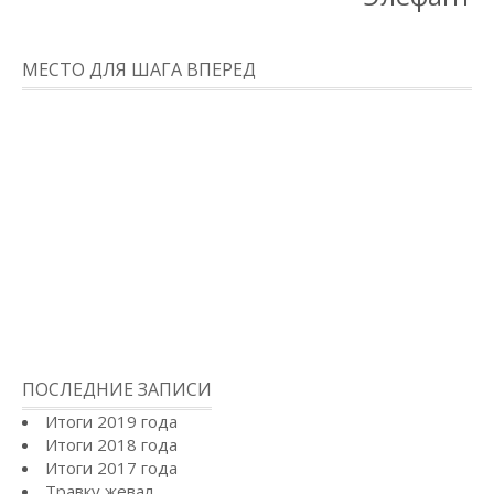
МЕСТО ДЛЯ ШАГА ВПЕРЕД
ПОСЛЕДНИЕ ЗАПИСИ
Итоги 2019 года
Итоги 2018 года
Итоги 2017 года
Травку жевал