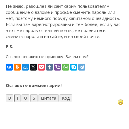
Не знаю, разошлет ли сайт своим пользователям
сообщение о взломе и просьбе сменить пароль или
нет, поэтому немного побуду капитаном очевидность.
Если вы там зарегистрированы и тем более, если у вас
этот же пароль от вашей почты, не поленитесь
сменить пароли и на сайте, и на своей почте.
P.S.
Ссылок никаких не привожу. Зачем вам?
Оставьте комментарий!
B
I
U
S
Цитата
Код