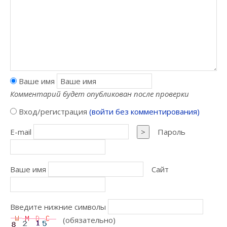
Ваше имя
Комментарий будет опубликован после проверки
Вход/регистрация
(войти без комментирования)
E-mail
>
Пароль
Ваше имя
Сайт
Введите нижние символы
(обязательно)