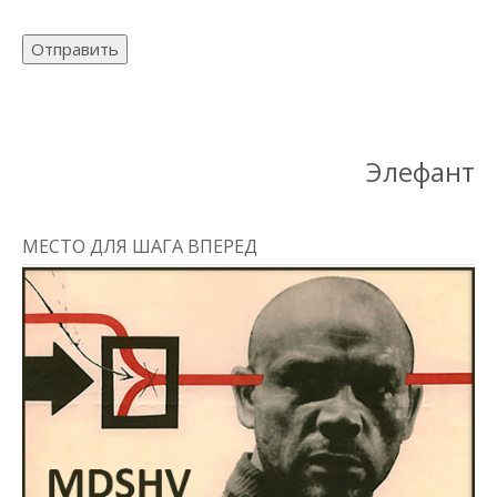
Отправить
Элефант
МЕСТО ДЛЯ ШАГА ВПЕРЕД