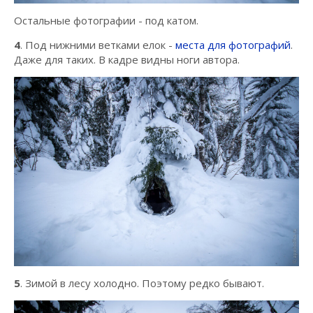
Остальные фотографии - под катом.
4
. Под нижними ветками елок -
места для фотографий
.
Даже для таких. В кадре видны ноги автора.
5
. Зимой в лесу холодно. Поэтому редко бывают.