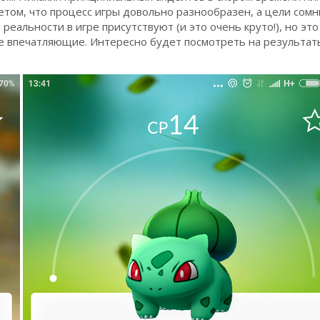
четом, что процесс игры довольно разнообразен, а цели сомн
реальности в игре присутствуют (и это очень круто!), но это
ие впечатляющие. Интересно будет посмотреть на результа