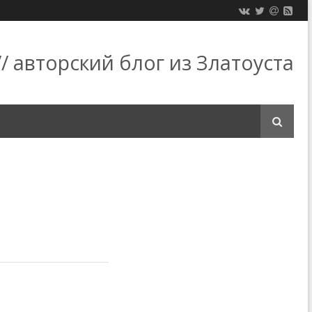
/ авторский блог из Златоуста