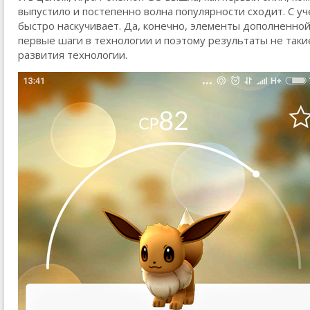
выпустило и постепенно волна популярности сходит. С у
быстро наскучивает. Да, конечно, элементы дополненной 
первые шаги в технологии и поэтому результаты не так
развития технологии.