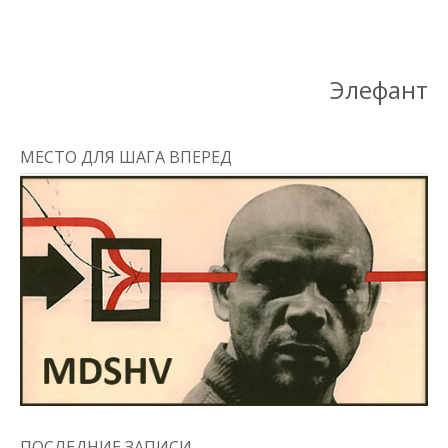
Элефант
МЕСТО ДЛЯ ШАГА ВПЕРЕД
ПОСЛЕДНИЕ ЗАПИСИ