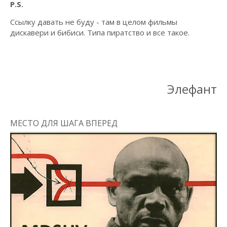
P.S.
Ссылку давать не буду - там в целом фильмы
дискавери и бибиси. Типа пиратство и все такое.
Элефант
МЕСТО ДЛЯ ШАГА ВПЕРЕД