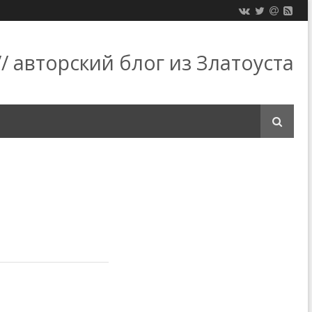
/ авторский блог из Златоуста