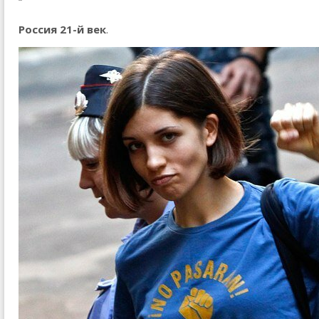
Россия 21-й век
.