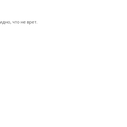
дно, что не врет.