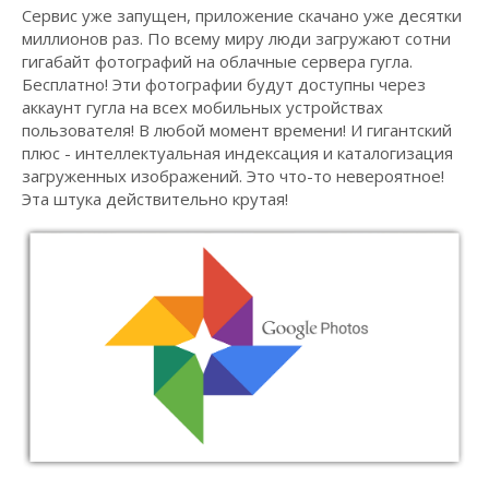
Сервис уже запущен, приложение скачано уже десятки
миллионов раз. По всему миру люди загружают сотни
гигабайт фотографий на облачные сервера гугла.
Бесплатно! Эти фотографии будут доступны через
аккаунт гугла на всех мобильных устройствах
пользователя! В любой момент времени! И гигантский
плюс - интеллектуальная индексация и каталогизация
загруженных изображений. Это что-то невероятное!
Эта штука действительно крутая!