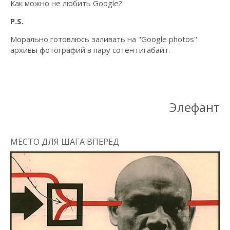
Как можно не любить Google?
P.S.
Морально готовлюсь заливать на "Google photos"
архивы фотографий в пару сотен гигабайт.
Элефант
МЕСТО ДЛЯ ШАГА ВПЕРЕД