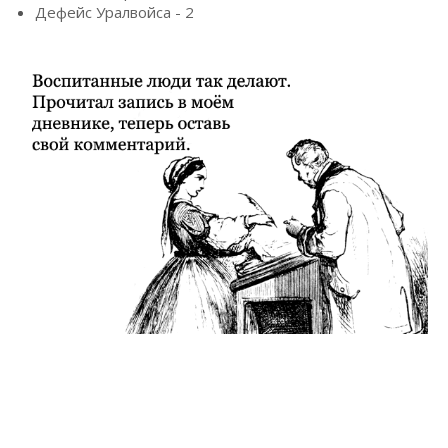
Дефейс Уралвойса - 2