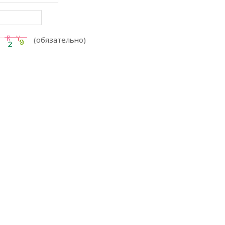
(обязательно)