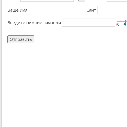
Ваше имя
Сайт
Введите нижние символы
Отправить