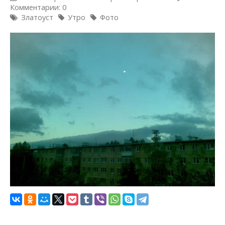
Комментарии: 0
Златоуст
Утро
Фото