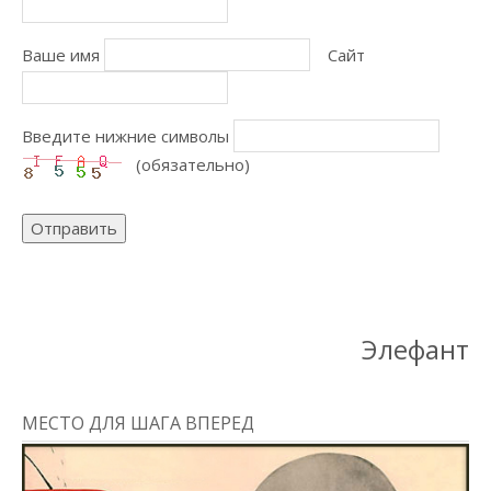
Ваше имя
Сайт
Введите нижние символы
(обязательно)
Отправить
Элефант
МЕСТО ДЛЯ ШАГА ВПЕРЕД