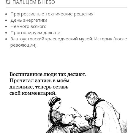
ПАЛЬЦЕМ В НЕБО
Прогрессивные технические решения
День энергетика
Немного всякого
Прогнозируем дальше
Златоустовский краеведческий музей. История (после
революции)