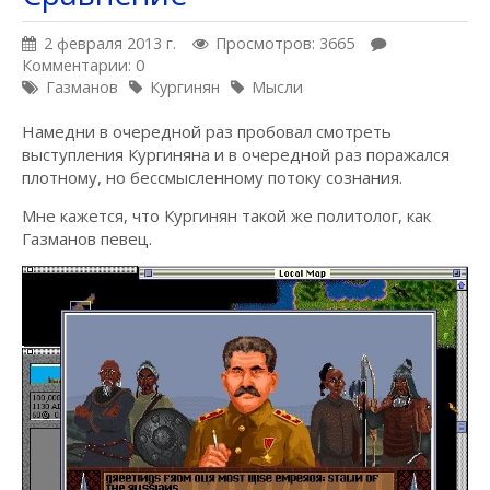
2 февраля 2013 г.
Просмотров: 3665
Комментарии: 0
Газманов
Кургинян
Мысли
Намедни в очередной раз пробовал смотреть
выступления Кургиняна и в очередной раз поражался
плотному, но бессмысленному потоку сознания.
Мне кажется, что Кургинян такой же политолог, как
Газманов певец.