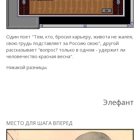
Один поет "Тем, кто, бросил карьеру, живота не жалея,
свою грудь подставляет за Россию свою", другой
рассказывает "вопрос? только в одном - удержит ли
человечество красная весна".
Никакой разницы.
Элефант
МЕСТО ДЛЯ ШАГА ВПЕРЕД