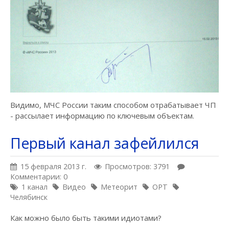
Видимо, МЧС России таким способом отрабатывает ЧП
- рассылает информацию по ключевым объектам.
Первый канал зафейлился
15 февраля 2013 г.
Просмотров: 3791
Комментарии: 0
1 канал
Видео
Метеорит
ОРТ
Челябинск
Как можно было быть такими идиотами?