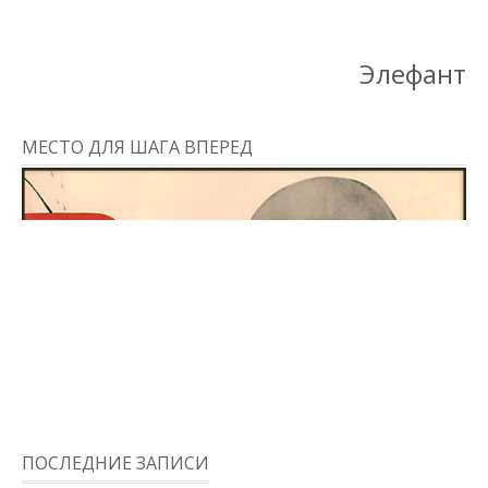
Элефант
МЕСТО ДЛЯ ШАГА ВПЕРЕД
ПОСЛЕДНИЕ ЗАПИСИ