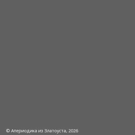
© Апериодика из Златоуста, 2026