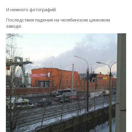
И немного фотографий.
Последствия падения на челябинском цинковом
заводе.