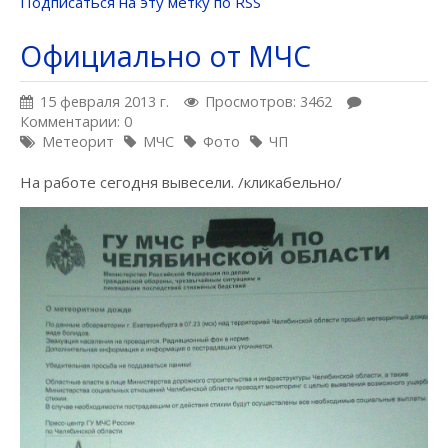
Подписаться на эту метку по RSS
Официально от МЧС
15 февраля 2013 г.
Просмотров: 3462
Комментарии: 0
Метеорит
МЧС
Фото
ЧП
На работе сегодня вывесели. /кликабельно/