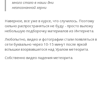
много стало в наши дни
неопознанной херни
Наверное, все уже в курсе, что случилось. Поэтому
сильно распространяться не буду - просто выложу
небольшую подборочку материалов из Интернета.
Любопытно, видео и фотографии стали появляться в
сети буквально через 10-15 минут после яркой
вспышки взорвавшегося над Уралом метеорита.
Собственно видео падения метеорита.