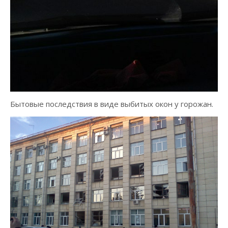
Бытовые последствия в виде выбитых окон у горожан.