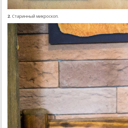
2
. Старинный микроскоп.