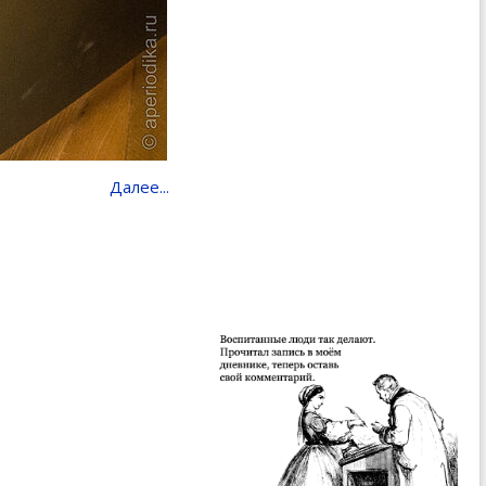
Далее...