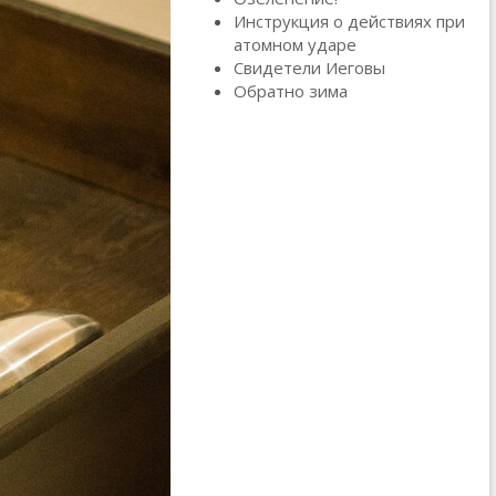
Инструкция о действиях при
атомном ударе
Свидетели Иеговы
Обратно зима