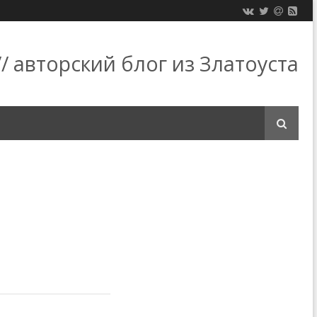
/ авторский блог из Златоуста