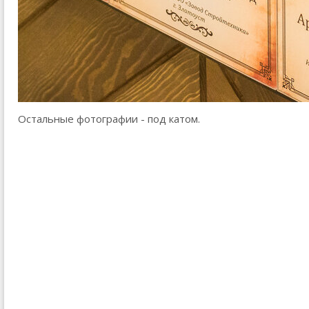
Остальные фотографии - под катом.