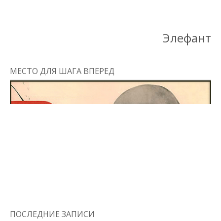
Элефант
МЕСТО ДЛЯ ШАГА ВПЕРЕД
ПОСЛЕДНИЕ ЗАПИСИ