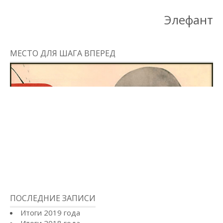
Элефант
МЕСТО ДЛЯ ШАГА ВПЕРЕД
ПОСЛЕДНИЕ ЗАПИСИ
Итоги 2019 года
Итоги 2018 года