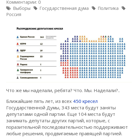
Комментарии: 0
Выборы
Государственная дума
Политика
Россия
Что же мы наделали, ребята? Что. Мы. Наделали?..
Ближайшие пять лет, из всех
450 кресел
Государственной Думы, 343 места будут заняты
депутатами одной партии. Еще 104 места будут
занимать депутаты других партий, которые, с
поразительной последовательностью поддерживают
любые решения, продвигаемые правящей партией.