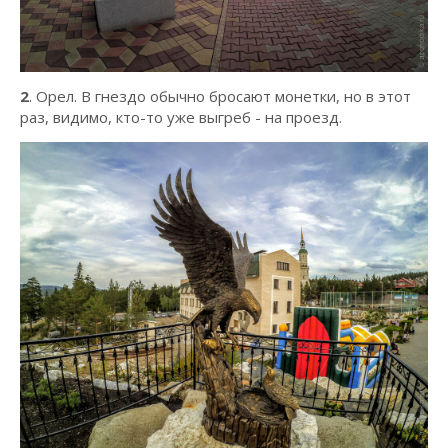
2
. Орел. В гнездо обычно бросают монетки, но в этот
раз, видимо, кто-то уже выгреб - на проезд.