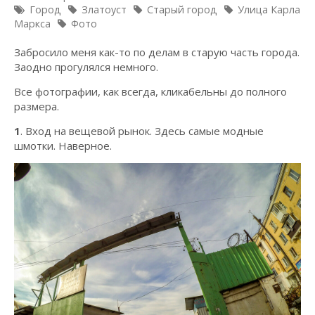
Город
Златоуст
Старый город
Улица Карла
Маркса
Фото
Забросило меня как-то по делам в старую часть города.
Заодно прогулялся немного.
Все фотографии, как всегда, кликабельны до полного
размера.
1
. Вход на вещевой рынок. Здесь самые модные
шмотки. Наверное.