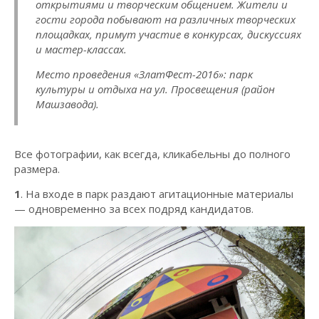
открытиями и творческим общением. Жители и
гости города побывают на различных творческих
площадках, примут участие в конкурсах, дискуссиях
и мастер-классах.
Место проведения «ЗлатФест-2016»: парк
культуры и отдыха на ул. Просвещения (район
Машзавода).
Все фотографии, как всегда, кликабельны до полного
размера.
1
. На входе в парк раздают агитационные материалы
— одновременно за всех подряд кандидатов.