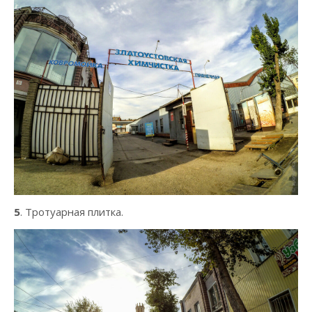
5
. Тротуарная плитка.