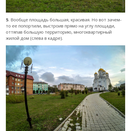
5
. Вообще площадь большая, красивая. Но вот зачем-
то ее попортили, выстроив прямо на углу площади,
оттяпав большую территорию, многоквартирный
жилой дом (слева в кадре).