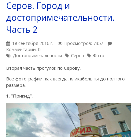
Серов. Город и
достопримечательности.
Часть 2
18 сентября 2016 г.
Просмотров: 7357
Комментарии: 0
Достопримечальности
Серов
Фото
Вторая часть прогулок по Серову.
Все фотографии, как всегда, кликабельны до полного
размера.
1
. "Прикид".