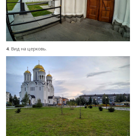
4
. Вид на церковь.