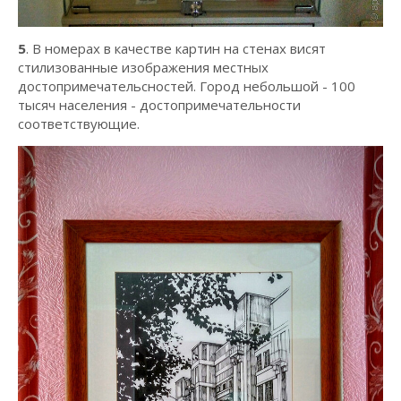
5
. В номерах в качестве картин на стенах висят
стилизованные изображения местных
достопримечательсностей. Город небольшой - 100
тысяч населения - достопримечательности
соответствующие.