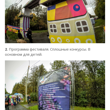
2
. Программа фестиваля. Сплошные конкурсы. В
основном для детей.