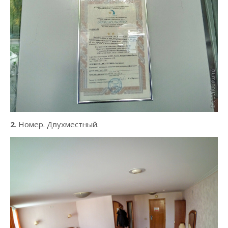
2
. Номер. Двухместный.