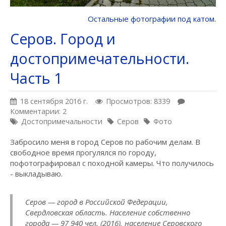
Остальные фотографии под катом.
Серов. Город и
достопримечательности.
Часть 1
18 сентября 2016 г.
Просмотров: 8339
Комментарии: 2
Достопримечальности
Серов
Фото
Забросило меня в город Серов по рабочим делам. В
свободное время прогулялся по городу,
пофотографировал с походной камеры. Что получилось
- выкладываю.
Серов — город в Российской Федерации,
Свердловская область. Население собственно
города — 97 940 чел. (2016), население Серовского