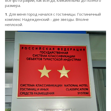
Все фотографии, как всегда, кликабельны до полного
размера.
1
. Для меня город начался с гостиницы. Гостиничный
комплекс Надежденский - две звезды. Вполне
неплохой.