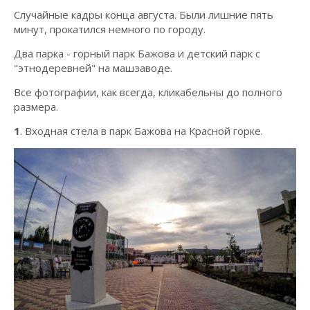
Случайные кадры конца августа. Были лишние пять
минут, прокатился немного по городу.
Два парка - горный парк Бажова и детский парк с
"этнодеревней" на машзаводе.
Все фотографии, как всегда, кликабельны до полного
размера.
1
. Входная стела в парк Бажова на Красной горке.