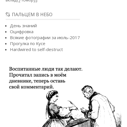
12
33
ПАЛЬЦЕМ В НЕБО
День знаний
Оцифровка
Всякие фотографии за июль-2017
Прогулка по Кусе
Hardwired to self-destruct