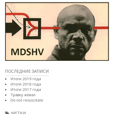
ПОСЛЕДНИЕ ЗАПИСИ
Итоги 2019 года
Итоги 2018 года
Итоги 2017 года
Травку жевал
Do not resuscitate
МЕТКИ